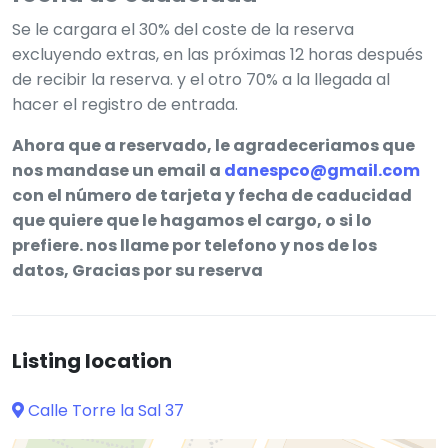
Se le cargara el 30% del coste de la reserva
excluyendo extras, en las próximas 12 horas después
de recibir la reserva. y el otro 70% a la llegada al
hacer el registro de entrada.
Ahora que a reservado, le agradeceriamos que
nos mandase un email a
danespco@gmail.com
con el número de tarjeta y fecha de caducidad
que quiere que le hagamos el cargo, o si lo
prefiere. nos llame por telefono y nos de los
datos, Gracias por su reserva
Listing location
Calle Torre la Sal 37